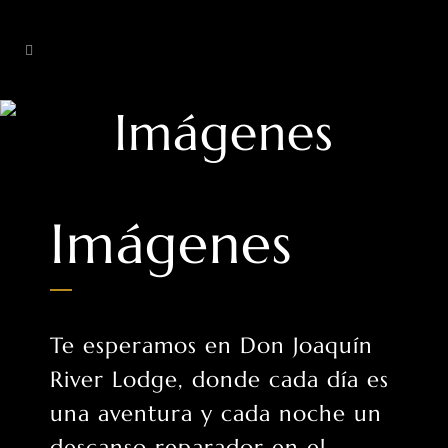
Imágenes
Imágenes
Te esperamos en Don Joaquín
River Lodge, donde cada día es
una aventura y cada noche un
descanso reparador en el