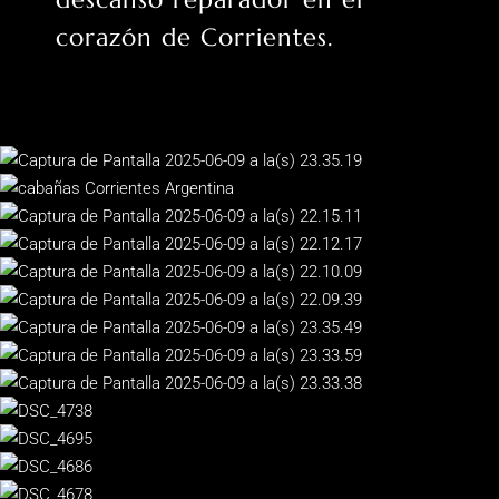
corazón de Corrientes.